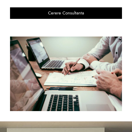
Cerere Consultanta