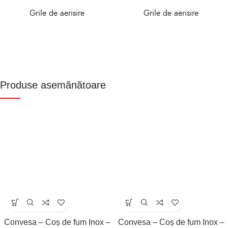
Grile de aerisire
Grile de aerisire
Produse asemănătoare
Convesa – Coș de fum Inox –
Convesa – Coș de fum Inox –