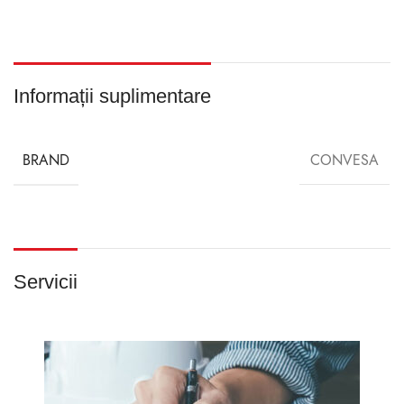
Informații suplimentare
BRAND
CONVESA
Servicii