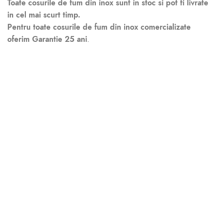
Toate cosurile de fum din inox sunt in stoc si pot fi livrate
in cel mai scurt timp.
Pentru toate cosurile de fum din inox comercializate
oferim Garantie 25 ani
.