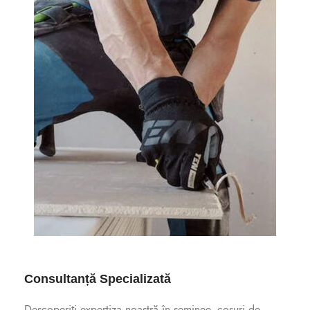
Consultanță Specializată