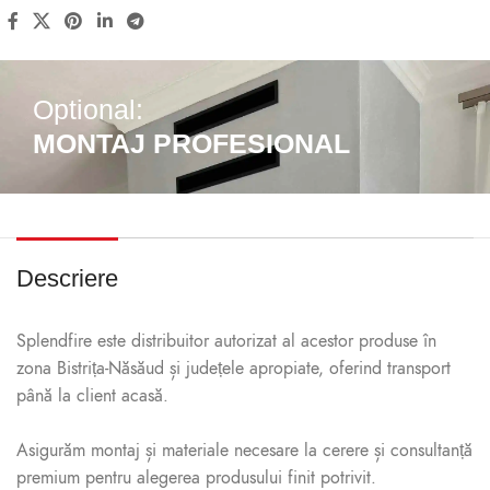
Optional:
MONTAJ PROFESIONAL
Descriere
Splendfire este distribuitor autorizat al acestor produse în
zona Bistrița-Năsăud și județele apropiate, oferind transport
până la client acasă.
Asigurăm montaj și materiale necesare la cerere și consultanță
premium pentru alegerea produsului finit potrivit.