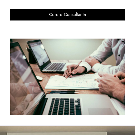
Cerere Consultanta