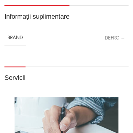
Informații suplimentare
BRAND
DEFRO –
Servicii