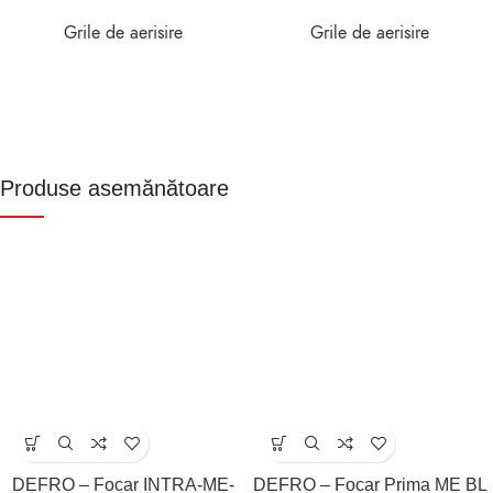
Grile de aerisire
Grile de aerisire
Produse asemănătoare
DEFRO – Focar INTRA-ME-
DEFRO – Focar Prima ME BL