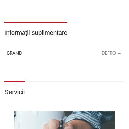
Informații suplimentare
BRAND
DEFRO –
Servicii