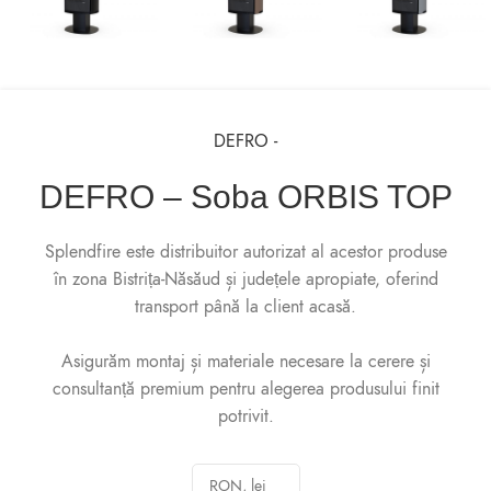
DEFRO -
DEFRO – Soba ORBIS TOP
Splendfire este distribuitor autorizat al acestor produse
în zona Bistrița-Năsăud și județele apropiate, oferind
transport până la client acasă.
Asigurăm montaj și materiale necesare la cerere și
consultanță premium pentru alegerea produsului finit
potrivit.