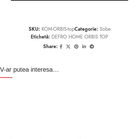
SKU:
KOM-ORBIS-top
Categorie:
Sobe
Etichetă:
DEFRO HOME ORBIS TOP
Share:
V-ar putea interesa…