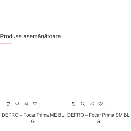
Produse asemănătoare
DEFRO – Focar Prima ME BL
DEFRO – Focar Prima SM BL
G
G