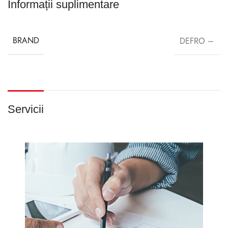
Informații suplimentare
BRAND
DEFRO –
Servicii