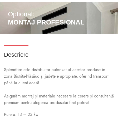
Optional:
MONTAJ PROFESIONAL
Descriere
Splendfire este distribuitor autorizat al acestor produse în
zona Bistrița-Năsăud și județele apropiate, oferind transport
până la client acasă.
Asigurăm montaj și materiale necesare la cerere și consultanță
premium pentru alegerea produsului finit potrivit.
Putere: 13 – 23 kw