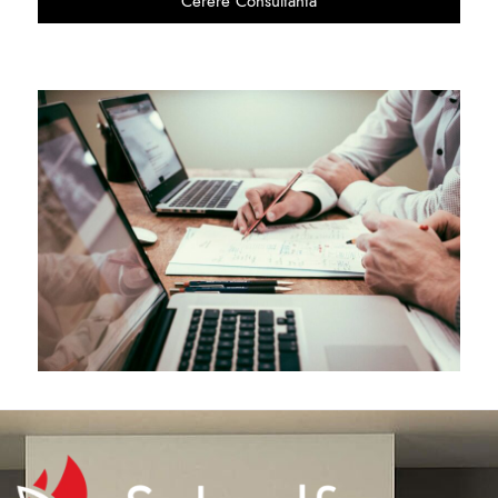
Cerere Consultanta