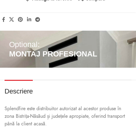
Optional:
MONTAJ PROFESIONAL
Descriere
Splendfire este distribuitor autorizat al acestor produse în
zona Bistrița-Năsăud și județele apropiate, oferind transport
până la client acasă.