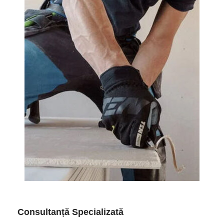
Consultanță Specializată