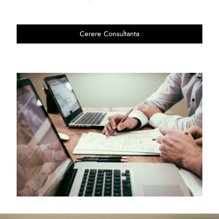
Cerere Consultanta