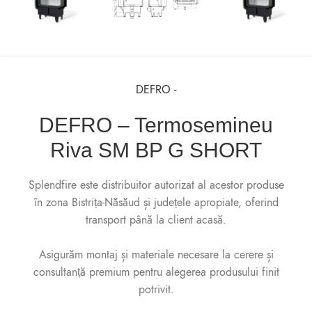
DEFRO -
DEFRO – Termosemineu
Riva SM BP G SHORT
Splendfire este distribuitor autorizat al acestor produse
în zona Bistrița-Năsăud și județele apropiate, oferind
transport până la client acasă.
Asigurăm montaj și materiale necesare la cerere și
consultanță premium pentru alegerea produsului finit
potrivit.