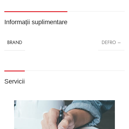
Informații suplimentare
BRAND
DEFRO –
Servicii