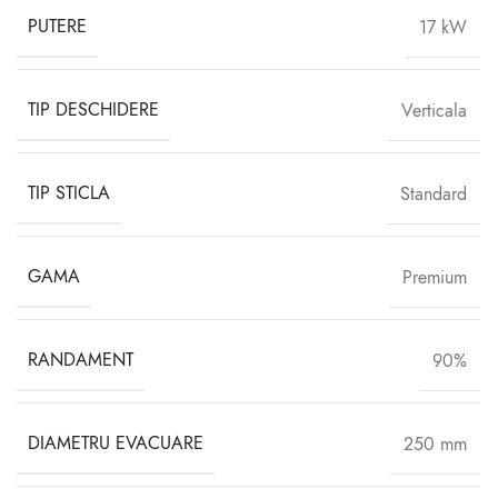
PUTERE
17 kW
TIP DESCHIDERE
Verticala
TIP STICLA
Standard
GAMA
Premium
RANDAMENT
90%
DIAMETRU EVACUARE
250 mm