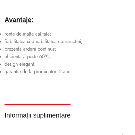
Avantaje:
fonta de inalta calitate;
fiabilitatea si durabilitatea constructiei;
prezenta arderii continue;
eficienta â peste 60%;
design elegant;
garantie de la producator- 5 ani
Informații suplimentare