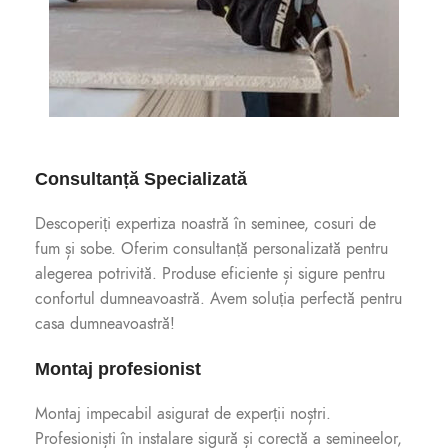
Consultanță Specializată
Descoperiți expertiza noastră în seminee, cosuri de
fum și sobe. Oferim consultanță personalizată pentru
alegerea potrivită. Produse eficiente și sigure pentru
confortul dumneavoastră. Avem soluția perfectă pentru
casa dumneavoastră!
Montaj profesionist
Montaj impecabil asigurat de experții noștri.
Profesioniști în instalare sigură și corectă a semineelor,