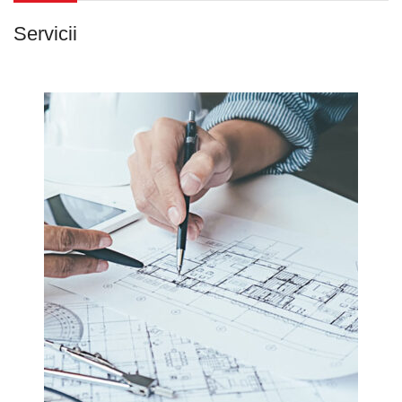
Servicii