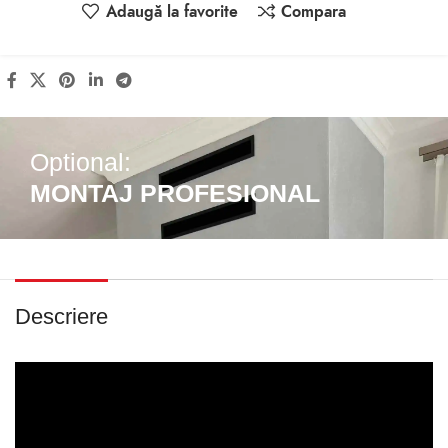
Adaugă la favorite
Compara
Optional:
MONTAJ PROFESIONAL
Descriere