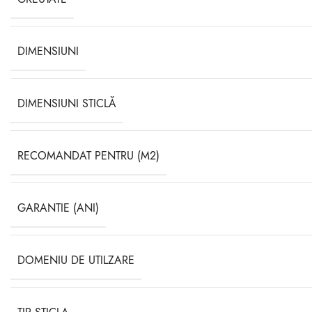
DIMENSIUNI
DIMENSIUNI STICLĂ
RECOMANDAT PENTRU (M2)
GARANTIE (ANI)
DOMENIU DE UTILZARE