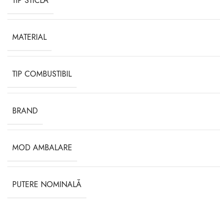
TIP STICLA
MATERIAL
TIP COMBUSTIBIL
BRAND
MOD AMBALARE
PUTERE NOMINALĂ