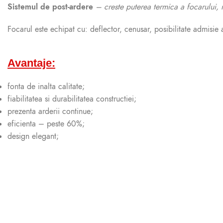
Sistemul de post-ardere
– creste puterea termica a focarului, 
Focarul este echipat cu: deflector, cenusar, posibilitate admisie
Avantaje:
fonta de inalta calitate;
fiabilitatea si durabilitatea constructiei;
prezenta arderii continue;
eficienta – peste 60%;
design elegant;