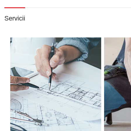
Servicii