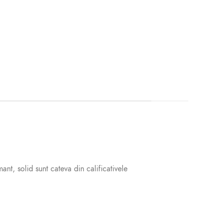
nt, solid sunt cateva din calificativele