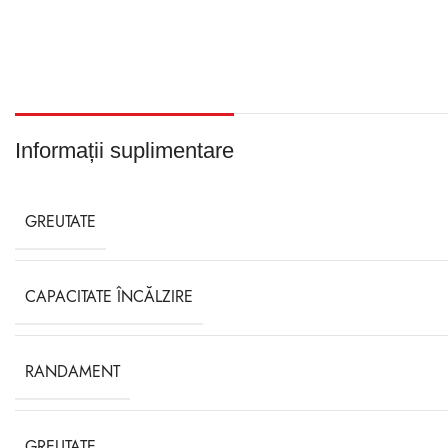
Informații suplimentare
GREUTATE
CAPACITATE ÎNCĂLZIRE
RANDAMENT
GREUTATE