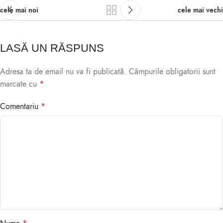
cele mai noi
cele mai vechi
LASĂ UN RĂSPUNS
Adresa ta de email nu va fi publicată.
Câmpurile obligatorii sunt
marcate cu
*
Comentariu
*