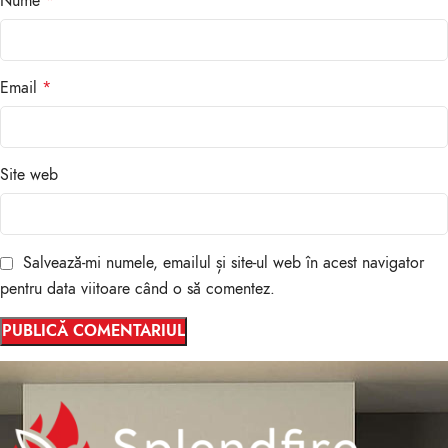
Nume
*
Email
*
Site web
Salvează-mi numele, emailul și site-ul web în acest navigator
pentru data viitoare când o să comentez.